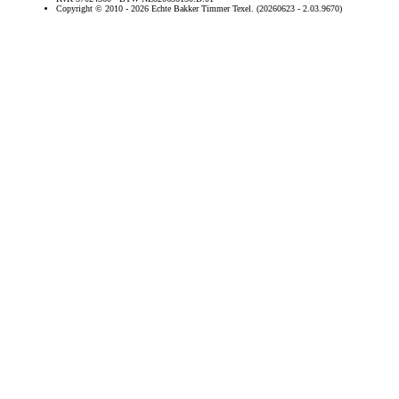
Copyright © 2010 - 2026 Echte Bakker Timmer Texel. (20260623 - 2.03.9670)