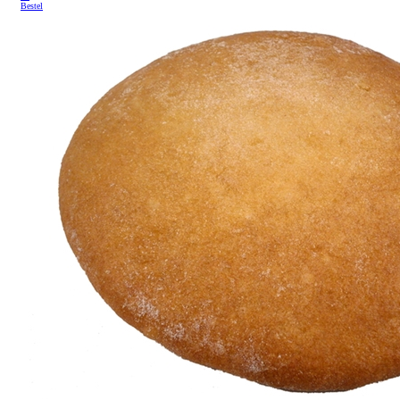
Bestel