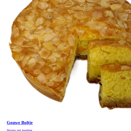
Gouwe Boltje
Morgen niet leverbaar